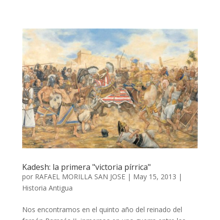
Kadesh: la primera "victoria pírrica"
por
RAFAEL MORILLA SAN JOSE
|
May 15, 2013
|
Historia Antigua
Nos encontramos en el quinto año del reinado del