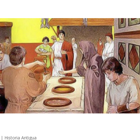
|
Historia Antigua