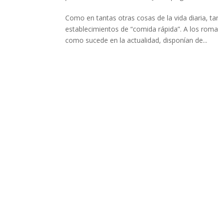
Como en tantas otras cosas de la vida diaria, 
establecimientos de “comida rápida”. A los rom
como sucede en la actualidad, disponían de...