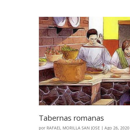
Tabernas romanas
por
RAFAEL MORILLA SAN JOSE
|
Ago 26, 2020