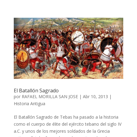
El Batallón Sagrado
por
RAFAEL MORILLA SAN JOSE
|
Abr 10, 2013
|
Historia Antigua
El Batallón Sagrado de Tebas ha pasado a la historia
como el cuerpo de élite del ejército tebano del siglo IV
a.C. y unos de los mejores soldados de la Grecia