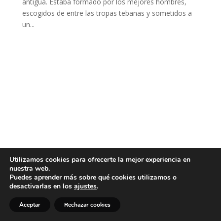
antigua. Estaba formado por los mejores hombres,
escogidos de entre las tropas tebanas y sometidos a
un...
Utilizamos cookies para ofrecerte la mejor experiencia en
nuestra web.
Puedes aprender más sobre qué cookies utilizamos o
desactivarlas en los
ajustes
.
Aceptar
Rechazar cookies