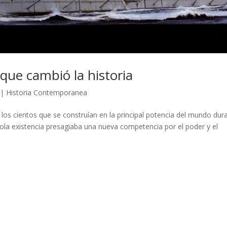
que cambió la historia
|
Historia Contemporanea
s cientos que se construían en la principal potencia del mundo dur
sola existencia presagiaba una nueva competencia por el poder y el