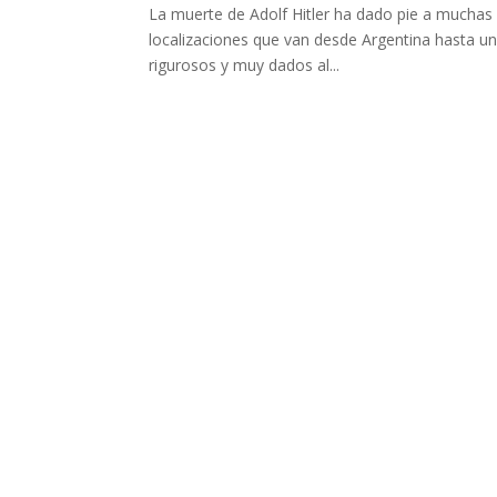
La muerte de Adolf Hitler ha dado pie a muchas l
localizaciones que van desde Argentina hasta un
rigurosos y muy dados al...