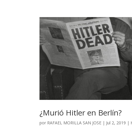
¿Murió Hitler en Berlín?
por
RAFAEL MORILLA SAN JOSE
|
Jul 2, 2019
|