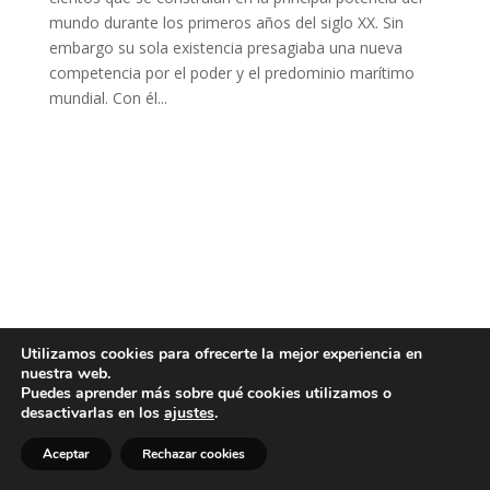
mundo durante los primeros años del siglo XX. Sin
embargo su sola existencia presagiaba una nueva
competencia por el poder y el predominio marítimo
mundial. Con él...
Utilizamos cookies para ofrecerte la mejor experiencia en
nuestra web.
Puedes aprender más sobre qué cookies utilizamos o
desactivarlas en los
ajustes
.
Aceptar
Rechazar cookies