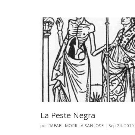
La Peste Negra
por
RAFAEL MORILLA SAN JOSE
|
Sep 24, 2019