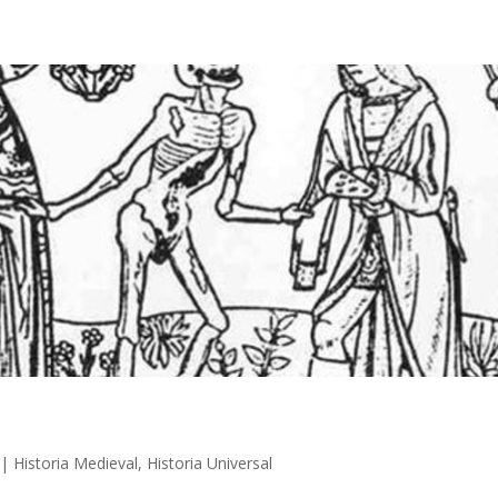
|
Historia Medieval
,
Historia Universal