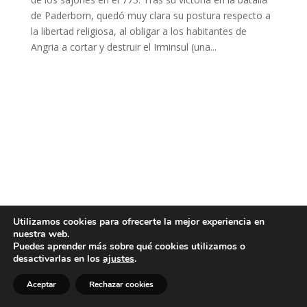
de Paderborn, quedó muy clara su postura respecto a
la libertad religiosa, al obligar a los habitantes de
Angria a cortar y destruir el Irminsul (una...
Utilizamos cookies para ofrecerte la mejor experiencia en
nuestra web.
Puedes aprender más sobre qué cookies utilizamos o
desactivarlas en los
ajustes
.
Aceptar
Rechazar cookies