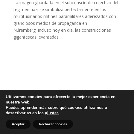
La imagen guardada en el subconsciente colectivo del
régimen nazi se simboliza perfectamente en los
multitudinarios mitines paramilitares aderezados con
grandiosos medios de propaganda en
Núremberg. Incluso hoy en día, las construcciones
gigantescas levantadas...
Utilizamos cookies para ofrecerte la mejor experiencia en
nuestra web.
Puedes aprender más sobre qué cookies utilizamos o
desactivarlas en los
ajustes
.
Aceptar
Rechazar cookies