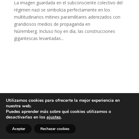
La imagen guardada en el subconsciente colectivo del
régimen nazi se simboliza perfectamente en los
multitudinarios mitines paramilitares aderezados con
grandiosos medios de propaganda en
Núremberg. Incluso hoy en día, las construcciones
gigantescas levantadas...
Utilizamos cookies para ofrecerte la mejor experiencia en
nuestra web.
Puedes aprender más sobre qué cookies utilizamos o
desactivarlas en los
ajustes
.
Aceptar
Rechazar cookies