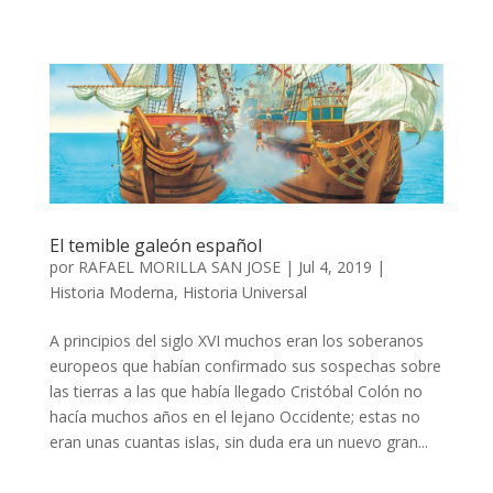
El temible galeón español
por
RAFAEL MORILLA SAN JOSE
|
Jul 4, 2019
|
Historia Moderna
,
Historia Universal
A principios del siglo XVI muchos eran los soberanos
europeos que habían confirmado sus sospechas sobre
las tierras a las que había llegado Cristóbal Colón no
hacía muchos años en el lejano Occidente; estas no
eran unas cuantas islas, sin duda era un nuevo gran...