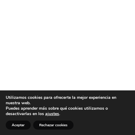
Utilizamos cookies para ofrecerte la mejor experiencia en
nuestra web.
Puedes aprender más sobre qué cookies utilizamos o
desactivarlas en los
ajustes
.
Aceptar
Rechazar cookies