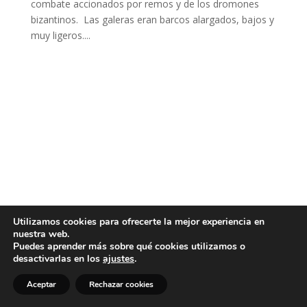
combate accionados por remos y de los dromones
bizantinos. Las galeras eran barcos alargados, bajos y
muy ligeros....
Utilizamos cookies para ofrecerte la mejor experiencia en
nuestra web.
Puedes aprender más sobre qué cookies utilizamos o
desactivarlas en los
ajustes
.
Aceptar
Rechazar cookies