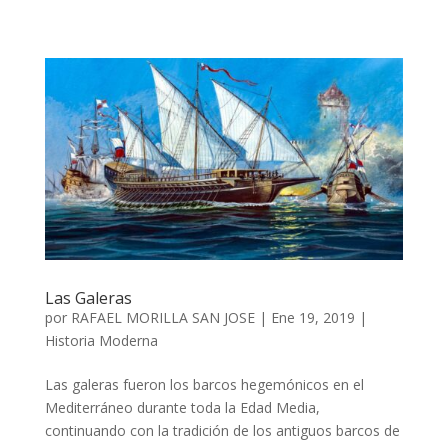
Las Galeras
por
RAFAEL MORILLA SAN JOSE
|
Ene 19, 2019
|
Historia Moderna
Las galeras fueron los barcos hegemónicos en el
Mediterráneo durante toda la Edad Media,
continuando con la tradición de los antiguos barcos de