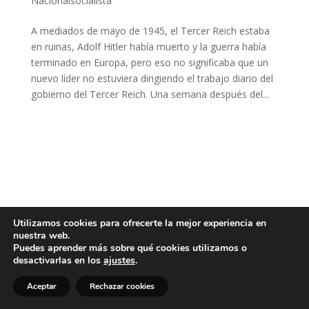
Nacionalsocialista
A mediados de mayo de 1945, el Tercer Reich estaba
en ruinas, Adolf Hitler había muerto y la guerra había
terminado en Europa, pero eso no significaba que un
nuevo líder no estuviera dirigiendo el trabajo diario del
gobierno del Tercer Reich. Una semana después del...
Utilizamos cookies para ofrecerte la mejor experiencia en
nuestra web.
Puedes aprender más sobre qué cookies utilizamos o
desactivarlas en los
ajustes
.
Aceptar
Rechazar cookies