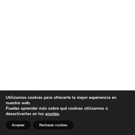
Utilizamos cookies para ofrecerte la mejor experiencia en
nuestra web.
Puedes aprender más sobre qué cookies utilizamos o
desactivarlas en los
ajustes
.
Aceptar
Rechazar cookies