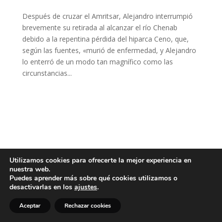
Después de cruzar el Amritsar, Alejandro interrumpió
brevemente su retirada al alcanzar el río Chenab
debido a la repentina pérdida del hiparca Ceno, que,
según las fuentes, «murió de enfermedad, y Alejandro
lo enterró de un modo tan magnífico como las
circunstancias...
Utilizamos cookies para ofrecerte la mejor experiencia en
nuestra web.
Puedes aprender más sobre qué cookies utilizamos o
desactivarlas en los
ajustes
.
Aceptar
Rechazar cookies