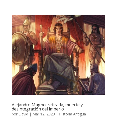
Alejandro Magno: retirada, muerte y
desintegración del imperio
por
David
|
Mar 12, 2023
|
Historia Antigua