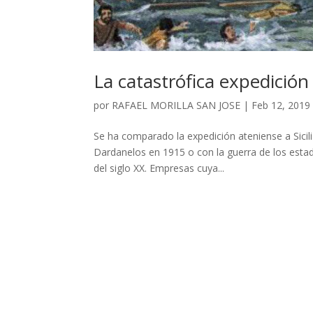
La catastrófica expedición 
por
RAFAEL MORILLA SAN JOSE
|
Feb 12, 2019
Se ha comparado la expedición ateniense a Sicili
Dardanelos en 1915 o con la guerra de los esta
del siglo XX. Empresas cuya...