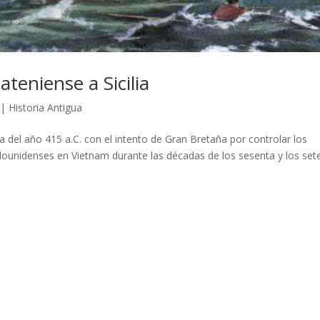
ateniense a Sicilia
|
Historia Antigua
a del año 415 a.C. con el intento de Gran Bretaña por controlar los
dounidenses en Vietnam durante las décadas de los sesenta y los set