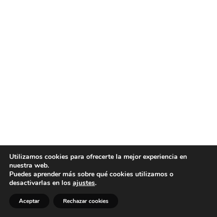
Utilizamos cookies para ofrecerte la mejor experiencia en
nuestra web.
Puedes aprender más sobre qué cookies utilizamos o
desactivarlas en los
ajustes
.
Aceptar
Rechazar cookies