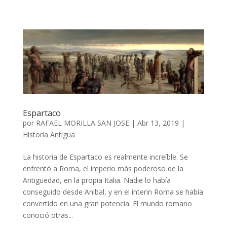
Espartaco
por
RAFAEL MORILLA SAN JOSE
|
Abr 13, 2019
|
Historia Antigua
La historia de Espartaco es realmente increíble. Se
enfrentó a Roma, el imperio más poderoso de la
Antigüedad, en la propia Italia. Nadie lo había
conseguido desde Anibal, y en el ínterin Roma se había
convertido en una gran potencia. El mundo romano
conoció otras...