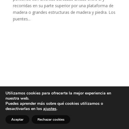
recorridas en su parte superior por una plataforma de
madera o grandes estructuras de madera y piedra. Los
puentes...
Utilizamos cookies para ofrecerte la mejor experiencia en
nuestra web.
Puedes aprender más sobre qué cookies utilizamos o
desactivarlas en los
ajustes
.
Aceptar
Rechazar cookies