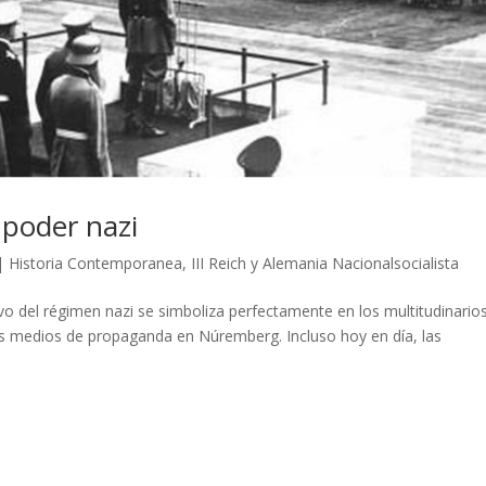
 poder nazi
|
Historia Contemporanea
,
III Reich y Alemania Nacionalsocialista
o del régimen nazi se simboliza perfectamente en los multitudinario
s medios de propaganda en Núremberg. Incluso hoy en día, las