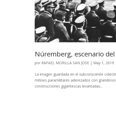
Núremberg, escenario del
por
RAFAEL MORILLA SAN JOSE
|
May 1, 2019
La imagen guardada en el subconsciente colectiv
mitines paramilitares aderezados con grandioso
construcciones gigantescas levantadas...