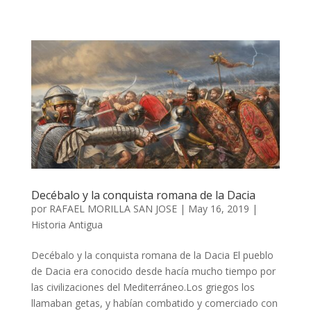
Decébalo y la conquista romana de la Dacia
por
RAFAEL MORILLA SAN JOSE
|
May 16, 2019
|
Historia Antigua
Decébalo y la conquista romana de la Dacia El pueblo
de Dacia era conocido desde hacía mucho tiempo por
las civilizaciones del Mediterráneo.Los griegos los
llamaban getas, y habían combatido y comerciado con