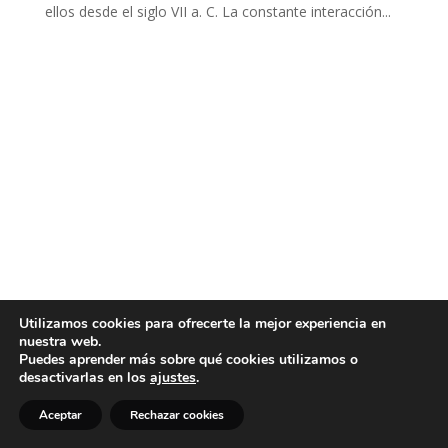
ellos desde el siglo VII a. C. La constante interacción...
Utilizamos cookies para ofrecerte la mejor experiencia en
nuestra web.
Puedes aprender más sobre qué cookies utilizamos o
desactivarlas en los
ajustes
.
Aceptar
Rechazar cookies