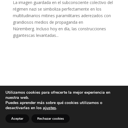
La imagen guardada en el subconsciente colectivo del
régimen nazi se simboliza perfectamente en los
multitudinarios mitines paramilitares aderezados con
grandiosos medios de propaganda en
Núremberg. Incluso hoy en día, las construcciones
gigantescas levantadas...
Utilizamos cookies para ofrecerte la mejor experiencia en
nuestra web.
Puedes aprender más sobre qué cookies utilizamos o
desactivarlas en los
ajustes
.
Aceptar
Rechazar cookies