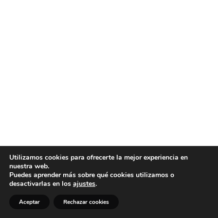
Utilizamos cookies para ofrecerte la mejor experiencia en
nuestra web.
Puedes aprender más sobre qué cookies utilizamos o
desactivarlas en los
ajustes
.
Aceptar
Rechazar cookies