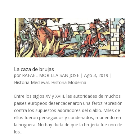
La caza de brujas
por
RAFAEL MORILLA SAN JOSE
|
Ago 3, 2019
|
Historia Medieval
,
Historia Moderna
Entre los siglos XV y XVIII, las autoridades de muchos
paises europeos desencadenaron una feroz represión
contra los supuestos adoradores del diablo. Miles de
ellos fueron perseguidos y condenados, muriendo en
la hoguera. No hay duda de que la brujería fue uno de
los...