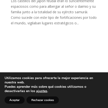
Los castillos del japon feudal eran lo suficientemente
espaciosos como para albergar al señor o daimio y su
familia junto a la totalidad de su ejército samurái.
Como sucede con este tipo de fortificaciones por todo
el mundo, vigilaban lugares estratégicos o...
Utilizamos cookies para ofrecerte la mejor experiencia en
nuestra web.
Puedes aprender más sobre qué cookies utilizamos o
desactivarlas en los
ajustes
.
Aceptar
Rechazar cookies