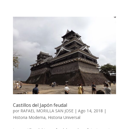
Castillos del Japón feudal
por
RAFAEL MORILLA SAN JOSE
|
Ago 14, 2018
|
Historia Moderna
,
Historia Universal