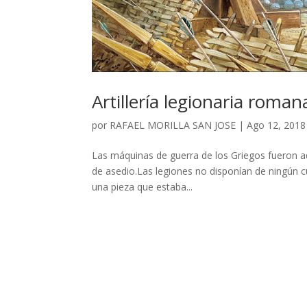
Artillería legionaria roman
por
RAFAEL MORILLA SAN JOSE
|
Ago 12, 2018
Las máquinas de guerra de los Griegos fueron ado
de asedio.Las legiones no disponían de ningún cu
una pieza que estaba...