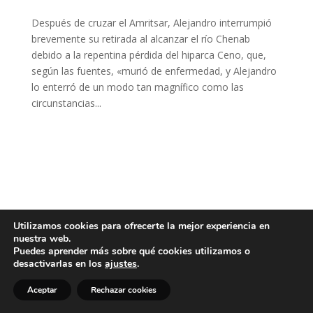
Después de cruzar el Amritsar, Alejandro interrumpió
brevemente su retirada al alcanzar el río Chenab
debido a la repentina pérdida del hiparca Ceno, que,
según las fuentes, «murió de enfermedad, y Alejandro
lo enterró de un modo tan magnífico como las
circunstancias...
Utilizamos cookies para ofrecerte la mejor experiencia en
nuestra web.
Puedes aprender más sobre qué cookies utilizamos o
desactivarlas en los
ajustes
.
Aceptar
Rechazar cookies