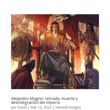
Alejandro Magno: retirada, muerte y
desintegración del imperio
por
David
|
Mar 12, 2023
|
Historia Antigua