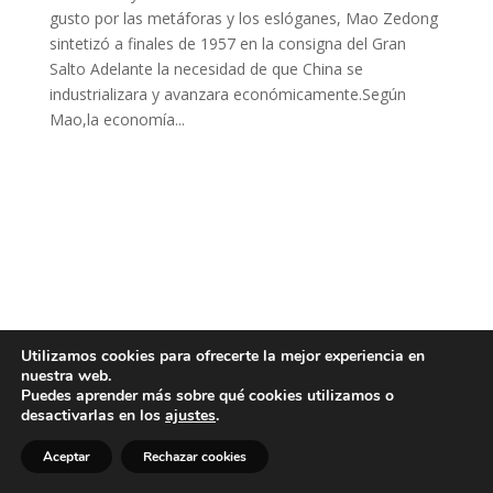
gusto por las metáforas y los eslóganes, Mao Zedong
sintetizó a finales de 1957 en la consigna del Gran
Salto Adelante la necesidad de que China se
industrializara y avanzara económicamente.Según
Mao,la economía...
Utilizamos cookies para ofrecerte la mejor experiencia en
nuestra web.
Puedes aprender más sobre qué cookies utilizamos o
desactivarlas en los
ajustes
.
Aceptar
Rechazar cookies