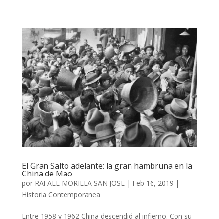
El Gran Salto adelante: la gran hambruna en la
China de Mao
por
RAFAEL MORILLA SAN JOSE
|
Feb 16, 2019
|
Historia Contemporanea
Entre 1958 y 1962 China descendió al infierno. Con su