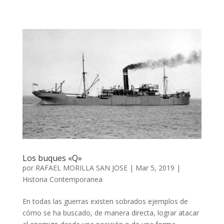
Los buques «Q»
por
RAFAEL MORILLA SAN JOSE
|
Mar 5, 2019
|
Historia Contemporanea
En todas las guerras existen sobrados ejemplos de
cómo se ha buscado, de manera directa, lograr atacar