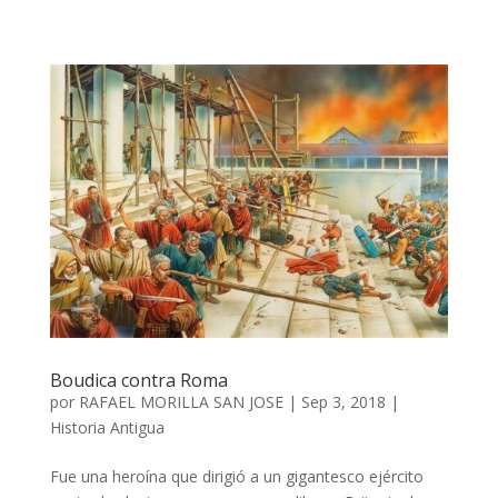
Boudica contra Roma
por
RAFAEL MORILLA SAN JOSE
|
Sep 3, 2018
|
Historia Antigua
Fue una heroína que dirigió a un gigantesco ejército