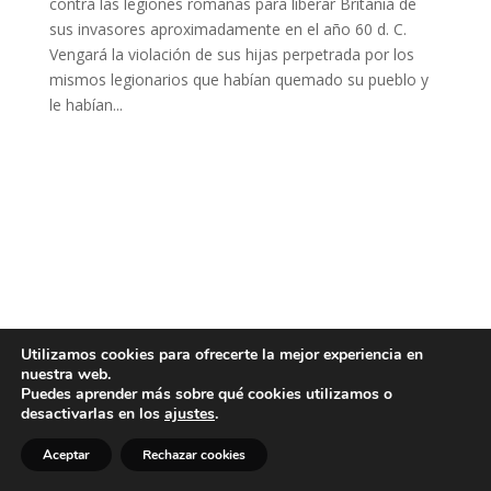
contra las legiones romanas para liberar Britania de
sus invasores aproximadamente en el año 60 d. C.
Vengará la violación de sus hijas perpetrada por los
mismos legionarios que habían quemado su pueblo y
le habían...
Utilizamos cookies para ofrecerte la mejor experiencia en
nuestra web.
Puedes aprender más sobre qué cookies utilizamos o
desactivarlas en los
ajustes
.
Aceptar
Rechazar cookies