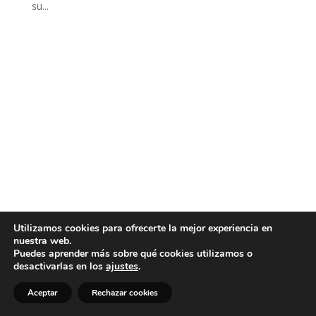
su...
Utilizamos cookies para ofrecerte la mejor experiencia en
nuestra web.
Puedes aprender más sobre qué cookies utilizamos o
desactivarlas en los
ajustes
.
Aceptar
Rechazar cookies