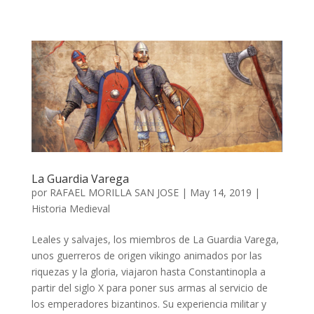
La Guardia Varega
por
RAFAEL MORILLA SAN JOSE
|
May 14, 2019
|
Historia Medieval
Leales y salvajes, los miembros de La Guardia Varega,
unos guerreros de origen vikingo animados por las
riquezas y la gloria, viajaron hasta Constantinopla a
partir del siglo X para poner sus armas al servicio de
los emperadores bizantinos. Su experiencia militar y