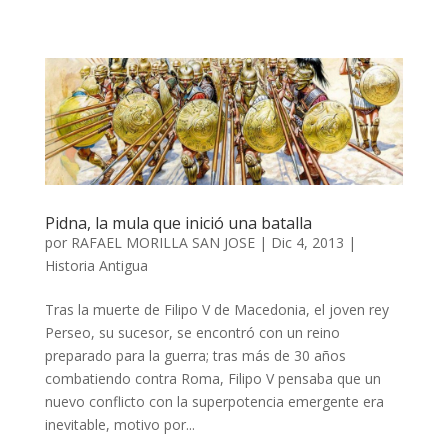
Pidna, la mula que inició una batalla
por
RAFAEL MORILLA SAN JOSE
|
Dic 4, 2013
|
Historia Antigua
Tras la muerte de Filipo V de Macedonia, el joven rey
Perseo, su sucesor, se encontró con un reino
preparado para la guerra; tras más de 30 años
combatiendo contra Roma, Filipo V pensaba que un
nuevo conflicto con la superpotencia emergente era
inevitable, motivo por...