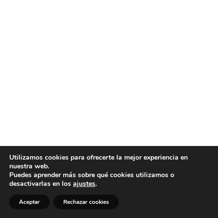
Utilizamos cookies para ofrecerte la mejor experiencia en
nuestra web.
Puedes aprender más sobre qué cookies utilizamos o
desactivarlas en los
ajustes
.
Aceptar
Rechazar cookies