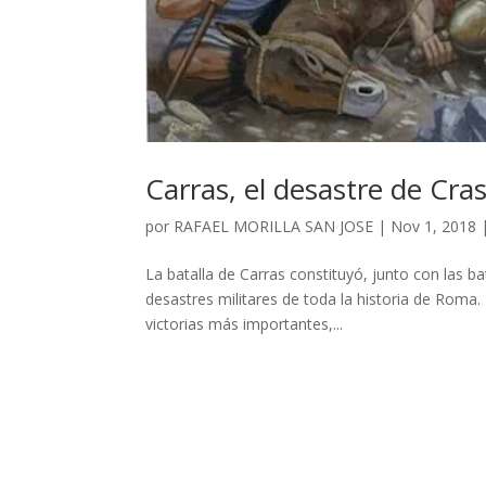
Carras, el desastre de Cra
por
RAFAEL MORILLA SAN JOSE
|
Nov 1, 2018
La batalla de Carras constituyó, junto con las b
desastres militares de toda la historia de Roma
victorias más importantes,...