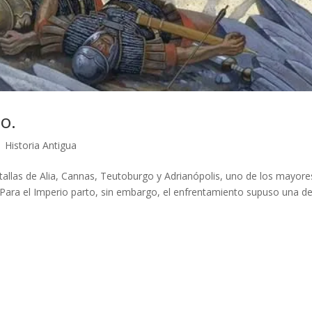
so.
|
Historia Antigua
atallas de Alia, Cannas, Teutoburgo y Adrianópolis, uno de los mayore
. Para el Imperio parto, sin embargo, el enfrentamiento supuso una d