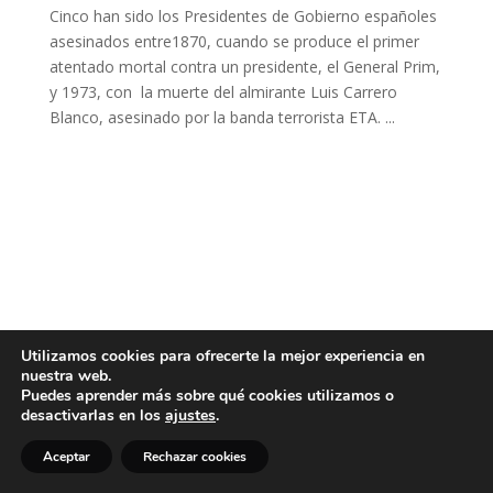
Cinco han sido los Presidentes de Gobierno españoles
asesinados entre1870, cuando se produce el primer
atentado mortal contra un presidente, el General Prim,
y 1973, con la muerte del almirante Luis Carrero
Blanco, asesinado por la banda terrorista ETA. ...
Utilizamos cookies para ofrecerte la mejor experiencia en
nuestra web.
Puedes aprender más sobre qué cookies utilizamos o
desactivarlas en los
ajustes
.
Aceptar
Rechazar cookies