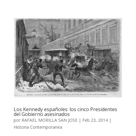
Los Kennedy españoles: los cinco Presidentes
del Gobierno asesinados
por
RAFAEL MORILLA SAN JOSE
|
Feb 23, 2014
|
Historia Contemporanea