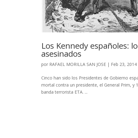
Los Kennedy españoles: lo
asesinados
por
RAFAEL MORILLA SAN JOSE
|
Feb 23, 2014
Cinco han sido los Presidentes de Gobierno esp
mortal contra un presidente, el General Prim, y 
banda terrorista ETA. ...