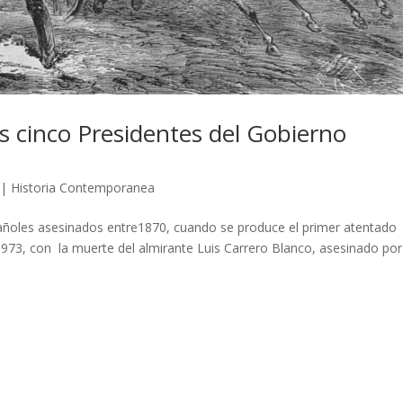
s cinco Presidentes del Gobierno
|
Historia Contemporanea
añoles asesinados entre1870, cuando se produce el primer atentado
1973, con la muerte del almirante Luis Carrero Blanco, asesinado por