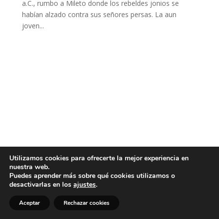
a.C., rumbo a Mileto donde los rebeldes jonios se
habían alzado contra sus señores persas. La aun
joven...
Utilizamos cookies para ofrecerte la mejor experiencia en
nuestra web.
Puedes aprender más sobre qué cookies utilizamos o
desactivarlas en los
ajustes
.
Aceptar
Rechazar cookies