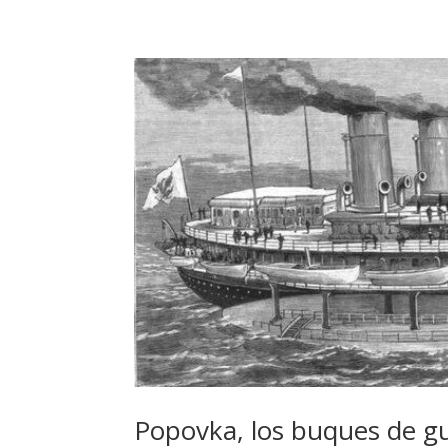
Popovka, los buques de g