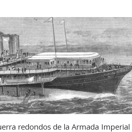
uerra redondos de la Armada Imperial