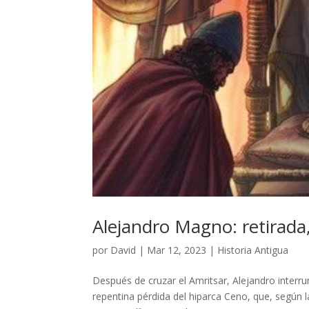
Alejandro Magno: retirada
por
David
|
Mar 12, 2023
|
Historia Antigua
Después de cruzar el Amritsar, Alejandro interru
repentina pérdida del hiparca Ceno, que, según 