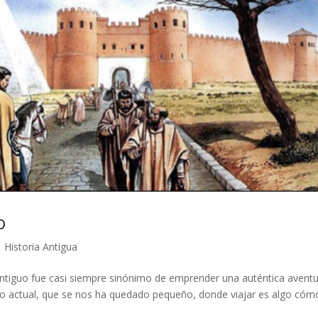
o
|
Historia Antigua
antiguo fue casi siempre sinónimo de emprender una auténtica aventu
actual, que se nos ha quedado pequeño, donde viajar es algo cóm