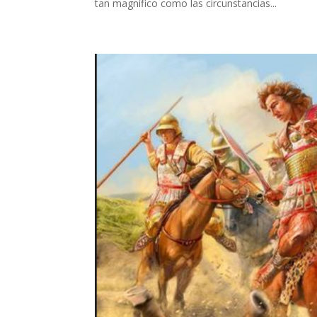
tan magnífico como las circunstancias...