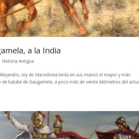
mela, a la India
|
Historia Antigua
C, Alejandro, rey de Macedonia tenía en sus manos el mayor y más
de batalla de Gaugamela, a poco más de veinte kilómetros del actu