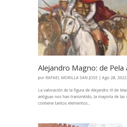
Alejandro Magno: de Pela
por
RAFAEL MORILLA SAN JOSE
|
Ago 28, 2022
La valoración de la figura de Alejandro III de M
antiguas nos han transmitido, la mayoría de las v
contiene tantos elementos...