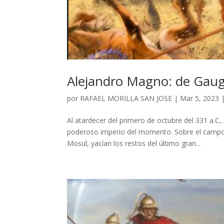
Alejandro Magno: de Gauga
por
RAFAEL MORILLA SAN JOSE
|
Mar 5, 2023
Al atardecer del primero de octubre del 331 a.
poderoso imperio del momento. Sobre el campo 
Mosul, yacían los restos del último gran...