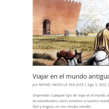
Viajar en el mundo antigu
por
RAFAEL MORILLA SAN JOSE
|
Ago 3, 2022
Emprender cualquier tipo de viaje en el mundo 
Acostumbrados como estamos a nuestro mundo 
fácil y seguro, no nos resulta sencillo...